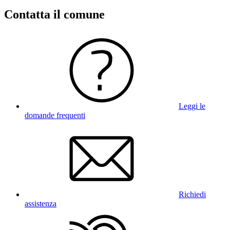
Contatta il comune
Leggi le
domande frequenti
Richiedi
assistenza