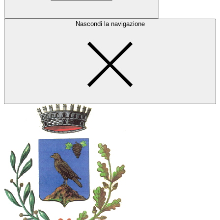
Nascondi la navigazione