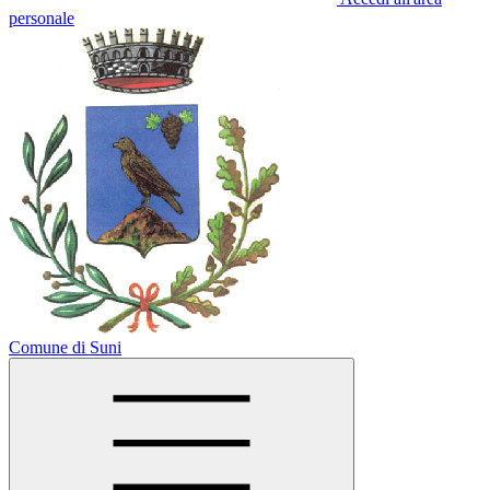
personale
Comune di Suni