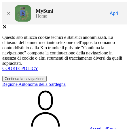
MySuni
×
Apri
Home
Questo sito utilizza cookie tecnici e statistici anonimizzati. La
chiusura del banner mediante selezione dell'apposito comando
contraddistinto dalla X o tramite il pulsante "Continua la
navigazione" comporta la continuazione della navigazione in
assenza di cookie o altri strumenti di tracciamento diversi da quelli
sopracitati.
COOKIE POLICY
Continua la navigazione
Regione Autonoma della Sardegna
Accedi all'area