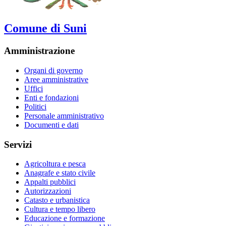
Comune di Suni
Amministrazione
Organi di governo
Aree amministrative
Uffici
Enti e fondazioni
Politici
Personale amministrativo
Documenti e dati
Servizi
Agricoltura e pesca
Anagrafe e stato civile
Appalti pubblici
Autorizzazioni
Catasto e urbanistica
Cultura e tempo libero
Educazione e formazione