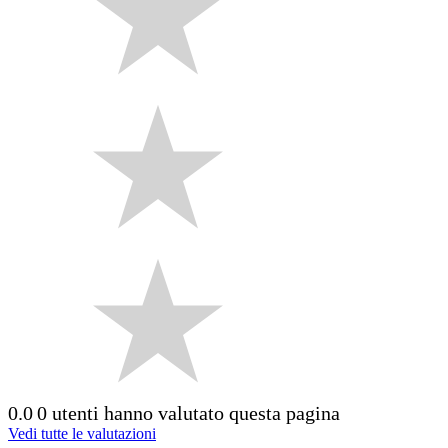
0.0
0 utenti hanno valutato questa pagina
Vedi tutte le valutazioni