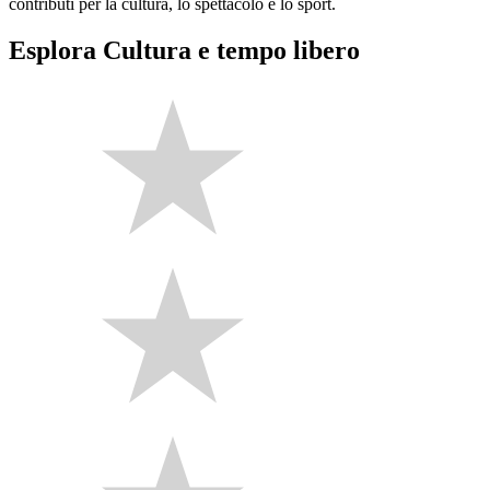
contributi per la cultura, lo spettacolo e lo sport.
Esplora Cultura e tempo libero