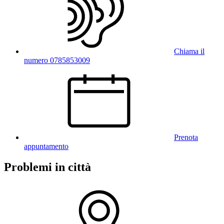
Chiama il
numero 0785853009
Prenota
appuntamento
Problemi in città