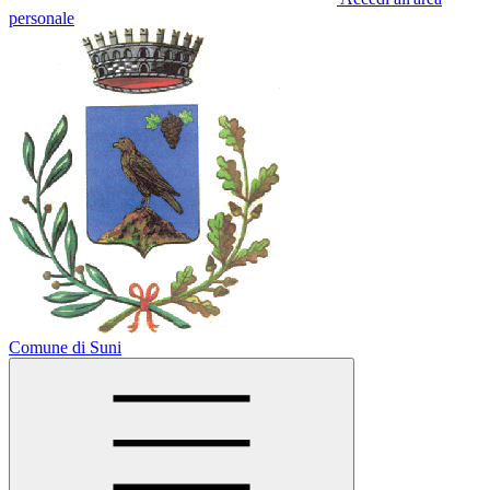
personale
Comune di Suni