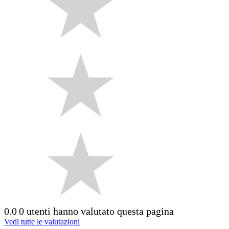
0.0
0 utenti hanno valutato questa pagina
Vedi tutte le valutazioni