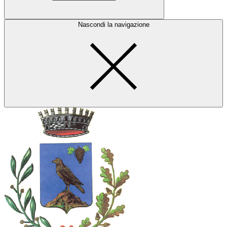
Nascondi la navigazione