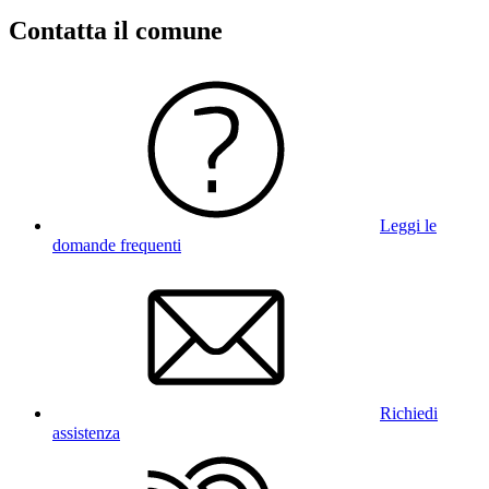
Contatta il comune
Leggi le
domande frequenti
Richiedi
assistenza