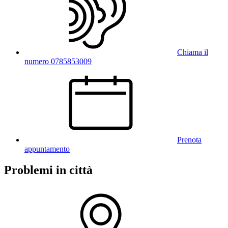
Chiama il
numero 0785853009
Prenota
appuntamento
Problemi in città