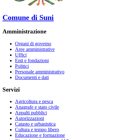
Comune di Suni
Amministrazione
Organi di governo
Aree amministrative
Uffici
Enti e fondazioni
Politici
Personale amministrativo
Documenti e dati
Servizi
Agricoltura e pesca
Anagrafe e stato civile
Appalti pubblici
Autorizzazioni
Catasto e urbanistica
Cultura e tempo libero
Educazione e formazione