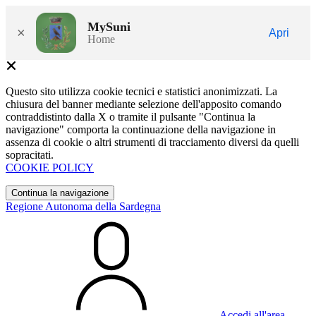
MySuni
×
Apri
Home
Questo sito utilizza cookie tecnici e statistici anonimizzati. La
chiusura del banner mediante selezione dell'apposito comando
contraddistinto dalla X o tramite il pulsante "Continua la
navigazione" comporta la continuazione della navigazione in
assenza di cookie o altri strumenti di tracciamento diversi da quelli
sopracitati.
COOKIE POLICY
Continua la navigazione
Regione Autonoma della Sardegna
Accedi all'area