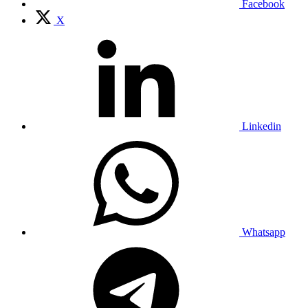
Facebook
X
Linkedin
Whatsapp