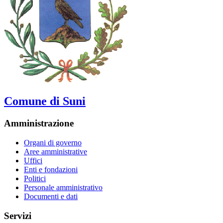
Comune di Suni
Amministrazione
Organi di governo
Aree amministrative
Uffici
Enti e fondazioni
Politici
Personale amministrativo
Documenti e dati
Servizi