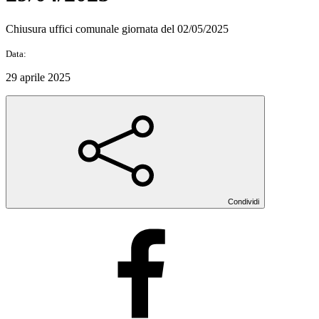
Chiusura uffici comunale giornata del 02/05/2025
Data:
29 aprile 2025
Condividi