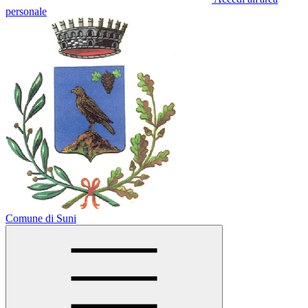
personale
Comune di Suni