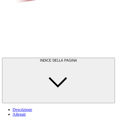
INDICE DELLA PAGINA
Descrizione
Allegati