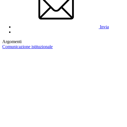
Invia
Argomenti
Comunicazione istituzionale