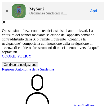
MySuni
×
Apri
Ordinanza Sindacale n....
Questo sito utilizza cookie tecnici e statistici anonimizzati. La
chiusura del banner mediante selezione dell'apposito comando
contraddistinto dalla X o tramite il pulsante "Continua la
navigazione" comporta la continuazione della navigazione in
assenza di cookie o altri strumenti di tracciamento diversi da quelli
sopracitati.
COOKIE POLICY
Continua la navigazione
Regione Autonoma della Sardegna
Accedi all'area