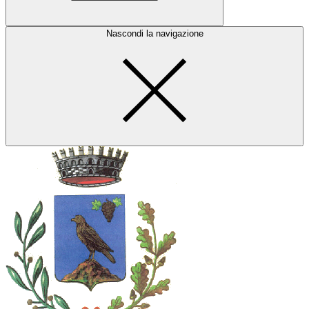
Nascondi la navigazione