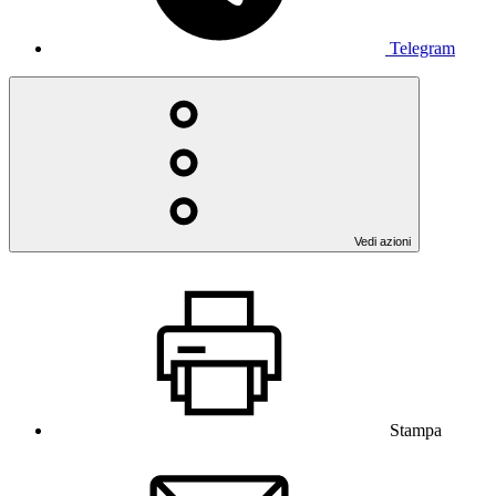
Telegram
Vedi azioni
Stampa