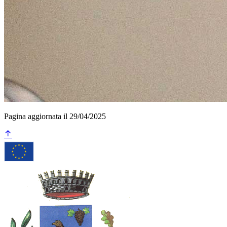
Pagina aggiornata il 29/04/2025