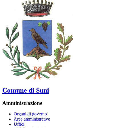
Comune di Suni
Amministrazione
Organi di governo
Aree amministrative
Uffici