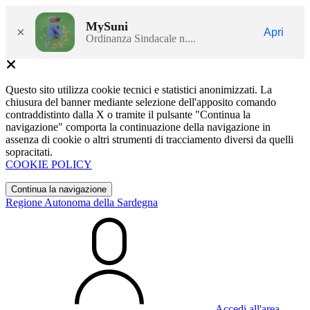
MySuni
×
Apri
Ordinanza Sindacale n....
Questo sito utilizza cookie tecnici e statistici anonimizzati. La
chiusura del banner mediante selezione dell'apposito comando
contraddistinto dalla X o tramite il pulsante "Continua la
navigazione" comporta la continuazione della navigazione in
assenza di cookie o altri strumenti di tracciamento diversi da quelli
sopracitati.
COOKIE POLICY
Continua la navigazione
Regione Autonoma della Sardegna
Accedi all'area