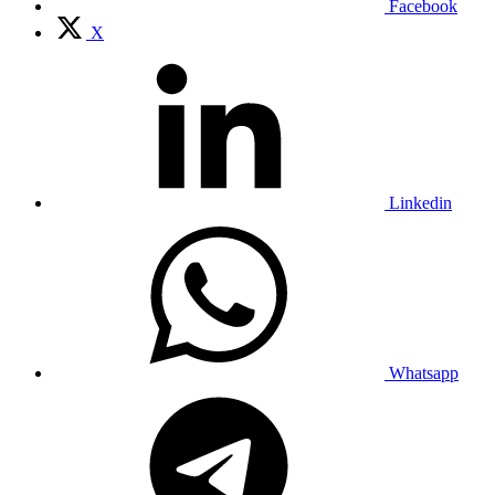
Facebook
X
Linkedin
Whatsapp