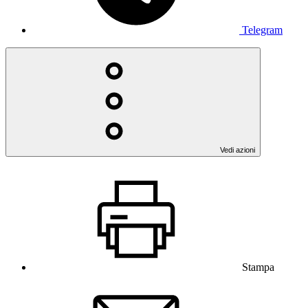
Telegram
Vedi azioni
Stampa