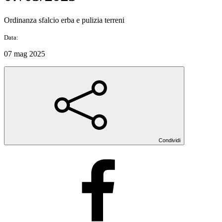
Ordinanza sfalcio erba e pulizia terreni
Data:
07 mag 2025
Condividi