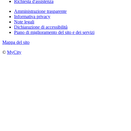
Richiesta d'assistenza
Amministrazione trasparente
Informativa privacy
Note legali
Dichiarazione di accessibilità
Piano di miglioramento del sito e dei servizi
Mappa del sito
©
MyCity