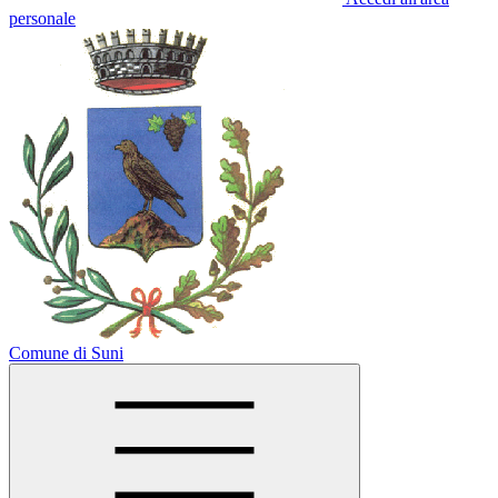
personale
Comune di Suni