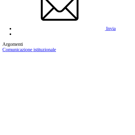
Invia
Argomenti
Comunicazione istituzionale