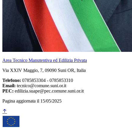
Area Tecnico Manutentiva ed Edilizia Privata
Via XXIV Maggio, 7, 09090 Suni OR, Italia
Telefono:
0785853304 - 0785853310
Email:
tecnico@comune.suni.or.it
PEC:
edilizia.suape@pec.comune.suni.or.it
Pagina aggiornata il 15/05/2025