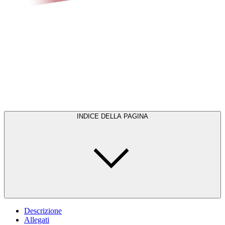
INDICE DELLA PAGINA
Descrizione
Allegati