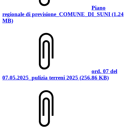
Piano
regionale di previsione_COMUNE_DI_SUNI (1.24
MB)
ord. 07 del
07.05.2025_pulizia terreni 2025 (256.86 KB)