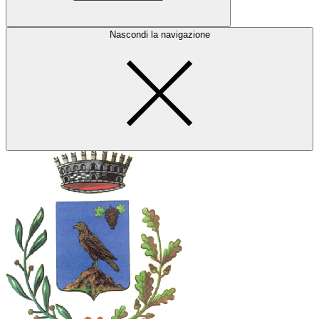
Nascondi la navigazione