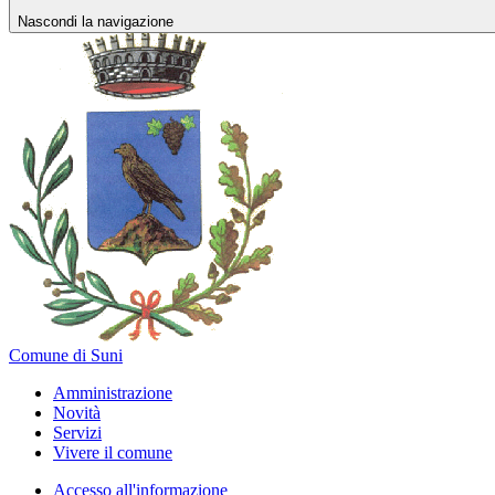
Nascondi la navigazione
Comune di Suni
Amministrazione
Novità
Servizi
Vivere il comune
Accesso all'informazione