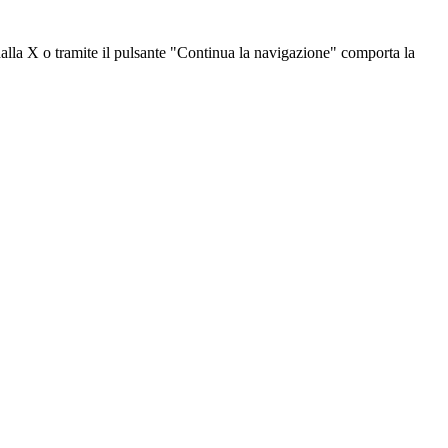
dalla X o tramite il pulsante "Continua la navigazione" comporta la