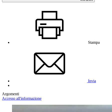
Stampa
Invia
Argomenti
Accesso all'informazione