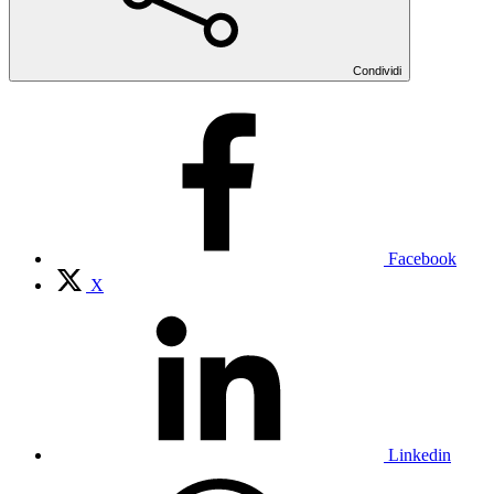
Condividi
Facebook
X
Linkedin