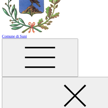
Comune di Suni