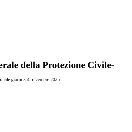
rale della Protezione Civile-
egionale giorni 3-4- dicembre 2025