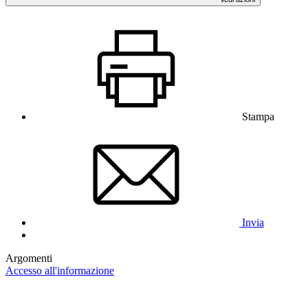
Stampa
Invia
Argomenti
Accesso all'informazione