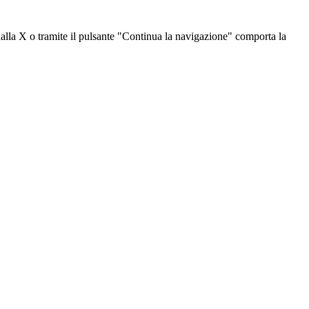
dalla X o tramite il pulsante "Continua la navigazione" comporta la