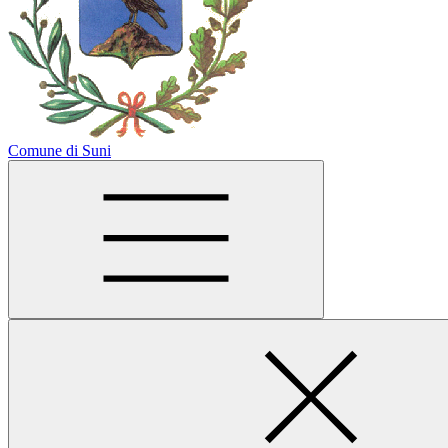
Comune di Suni