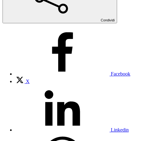
Condividi
Facebook
X
Linkedin