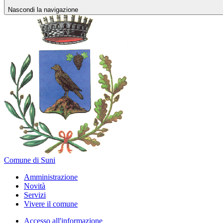
Nascondi la navigazione
Comune di Suni
Amministrazione
Novità
Servizi
Vivere il comune
Accesso all'informazione