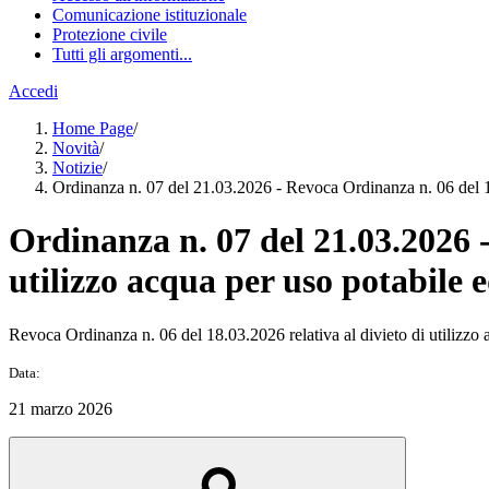
Comunicazione istituzionale
Protezione civile
Tutti gli argomenti...
Accedi
Home Page
/
Novità
/
Notizie
/
Ordinanza n. 07 del 21.03.2026 - Revoca Ordinanza n. 06 del 18.
Ordinanza n. 07 del 21.03.2026 -
utilizzo acqua per uso potabile 
Revoca Ordinanza n. 06 del 18.03.2026 relativa al divieto di utilizzo 
Data:
21 marzo 2026