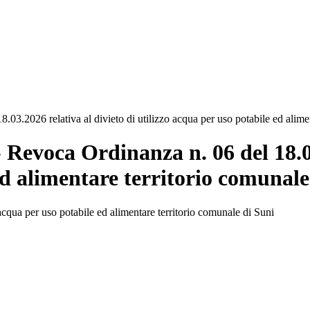
03.2026 relativa al divieto di utilizzo acqua per uso potabile ed alime
 Revoca Ordinanza n. 06 del 18.03
ed alimentare territorio comunale
acqua per uso potabile ed alimentare territorio comunale di Suni