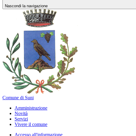
Nascondi la navigazione
Comune di Suni
Amministrazione
Novità
Servizi
Vivere il comune
Accesso all'informazione