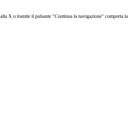
dalla X o tramite il pulsante "Continua la navigazione" comporta la