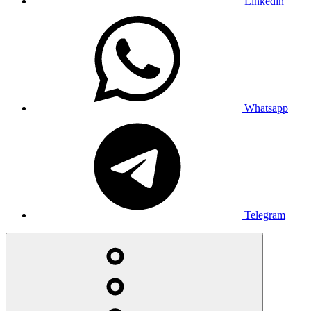
Linkedin
Whatsapp
Telegram