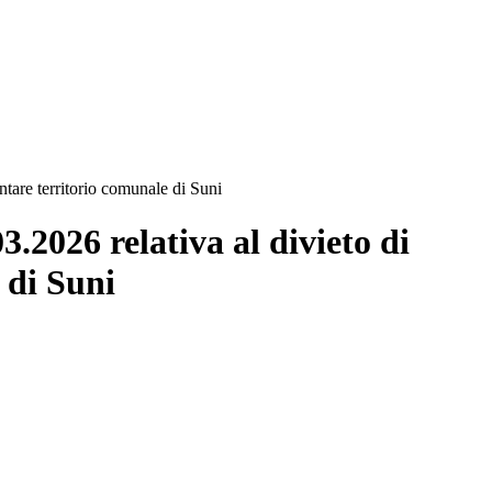
ntare territorio comunale di Suni
.2026 relativa al divieto di
 di Suni