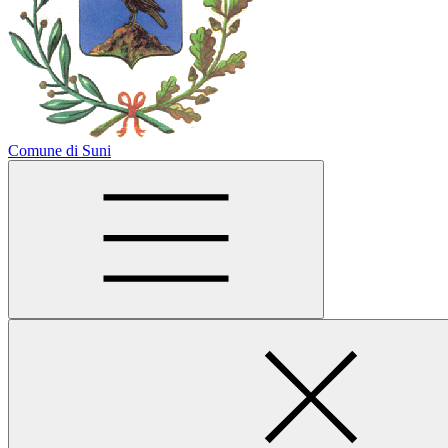
Comune di Suni