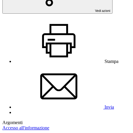
Vedi azioni
Stampa
Invia
Argomenti
Accesso all'informazione