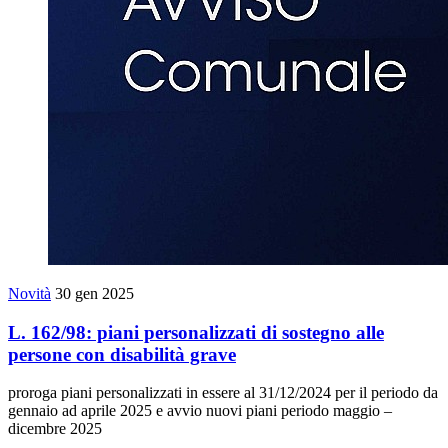
Novità
30 gen 2025
L. 162/98: piani personalizzati di sostegno alle
persone con disabilità grave
proroga piani personalizzati in essere al 31/12/2024 per il periodo da
gennaio ad aprile 2025 e avvio nuovi piani periodo maggio –
dicembre 2025