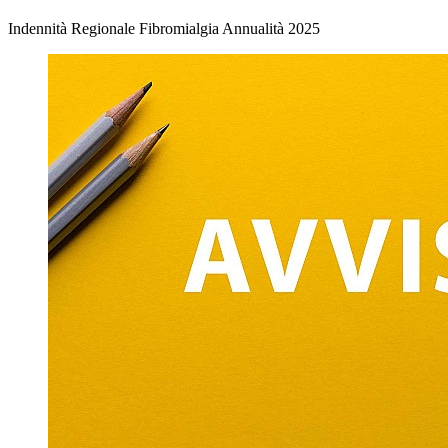
Indennità Regionale Fibromialgia Annualità 2025