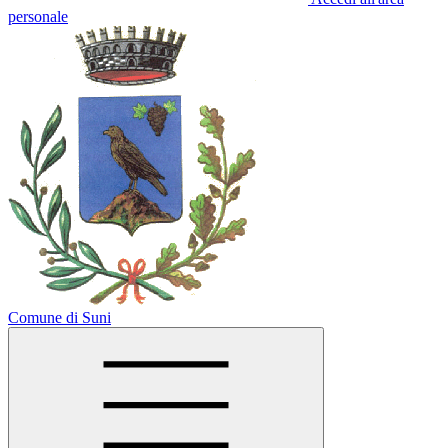
personale
Comune di Suni