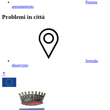
Prenota
appuntamento
Problemi in città
Segnala
disservizio