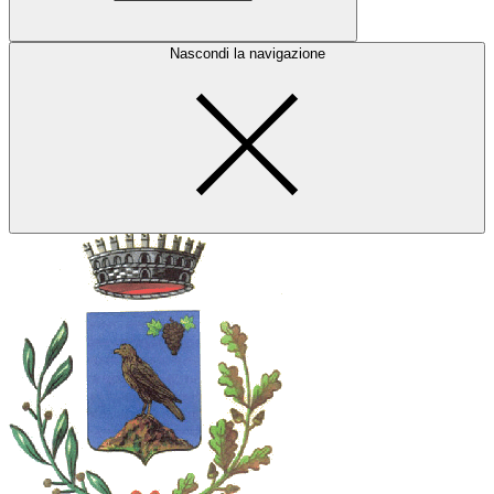
Nascondi la navigazione