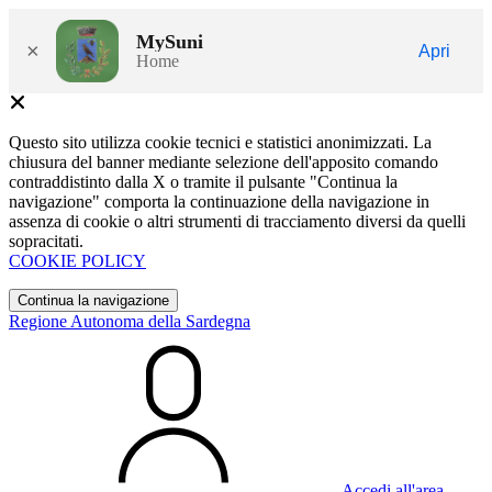
MySuni
×
Apri
Home
Questo sito utilizza cookie tecnici e statistici anonimizzati. La
chiusura del banner mediante selezione dell'apposito comando
contraddistinto dalla X o tramite il pulsante "Continua la
navigazione" comporta la continuazione della navigazione in
assenza di cookie o altri strumenti di tracciamento diversi da quelli
sopracitati.
COOKIE POLICY
Continua la navigazione
Regione Autonoma della Sardegna
Accedi all'area