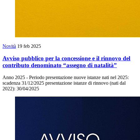
Novità
19 feb 2025
Avviso pubblico per la concessione e il rinnovo del
contributo denominato “assegno di natalità”
Anno 2025 - Periodo presentazione nuove istanze nati nel 2025:
scadenza 31/12/2025 presentazione istanze di rinnovo (nati dal
2022): 30/04/2025