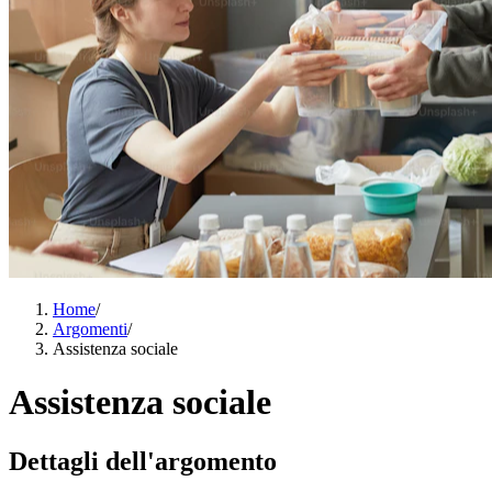
Home
/
Argomenti
/
Assistenza sociale
Assistenza sociale
Dettagli dell'argomento