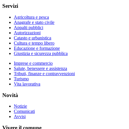
Servizi
Agricoltura e pesca
Anagrafe e stato civile
Appalti pubblici
Autorizzazioni
Catasto e urbanistica
Cultura e tempo libero
Educazione e formazione
Giustizia e sicurezza pubblica
Imprese e commercio
Salute, benessere e assistenza
Tributi, finanze e contravvenzioni
Turismo
Vita lavorativa
Novità
Notizie
Comunicati
Avvisi
Vivere il comune