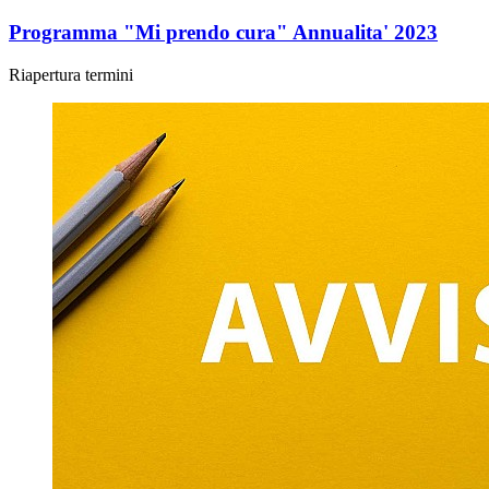
Programma "Mi prendo cura" Annualita' 2023
Riapertura termini