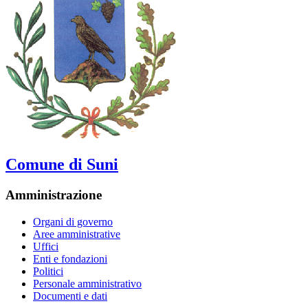
Comune di Suni
Amministrazione
Organi di governo
Aree amministrative
Uffici
Enti e fondazioni
Politici
Personale amministrativo
Documenti e dati