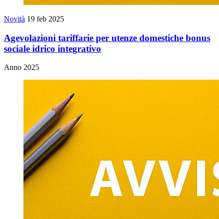
Novità
19 feb 2025
Agevolazioni tariffarie per utenze domestiche bonus
sociale idrico integrativo
Anno 2025