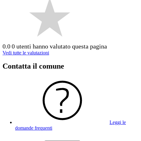
0.0
0 utenti hanno valutato questa pagina
Vedi tutte le valutazioni
Contatta il comune
Leggi le
domande frequenti