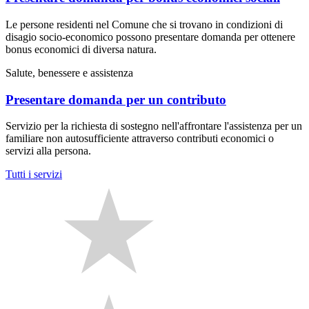
Le persone residenti nel Comune che si trovano in condizioni di
disagio socio-economico possono presentare domanda per ottenere
bonus economici di diversa natura.
Salute, benessere e assistenza
Presentare domanda per un contributo
Servizio per la richiesta di sostegno nell'affrontare l'assistenza per un
familiare non autosufficiente attraverso contributi economici o
servizi alla persona.
Tutti i servizi