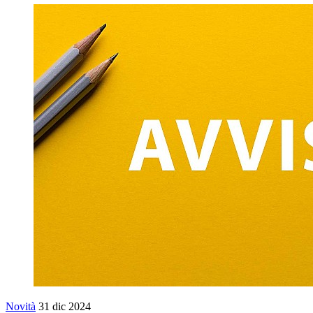
Novità
31 dic 2024