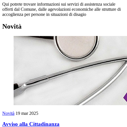
Qui potrete trovare informazioni sui servizi di assistenza sociale
offerti dal Comune, dalle agevolazioni economiche alle strutture di
accoglienza per persone in situazioni di disagio
Novità
Novità
19 mar 2025
Avviso alla Cittadinanza