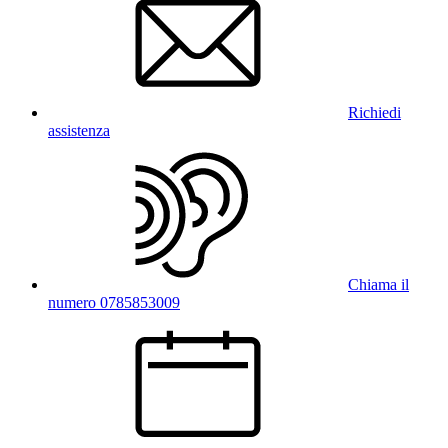
Richiedi
assistenza
Chiama il
numero 0785853009