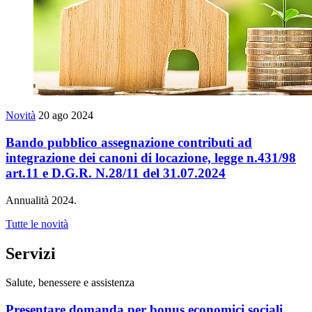
Novità
20 ago 2024
Bando pubblico assegnazione contributi ad
integrazione dei canoni di locazione, legge n.431/98
art.11 e D.G.R. N.28/11 del 31.07.2024
Annualità 2024.
Tutte le novità
Servizi
Salute, benessere e assistenza
Presentare domanda per bonus economici sociali